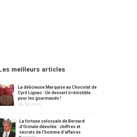
Les meilleurs articles
La délicieuse Marquise au Chocolat de
Cyril Lignac : Un dessert irrésistible
pour les gourmands !
06/08/2026
La fortune colossale de Bernard
d’Ormale dévoilée : chiffres et
secrets de l’homme d’affaires