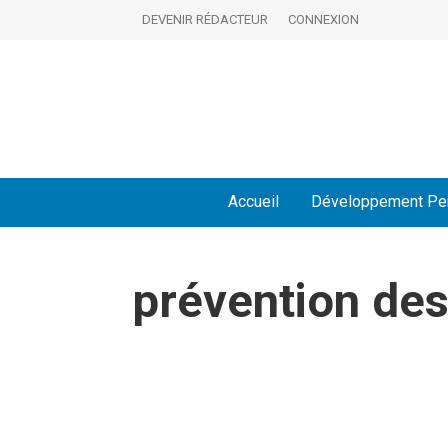
DEVENIR RÉDACTEUR
CONNEXION
Accueil
Développement Pe
prévention des