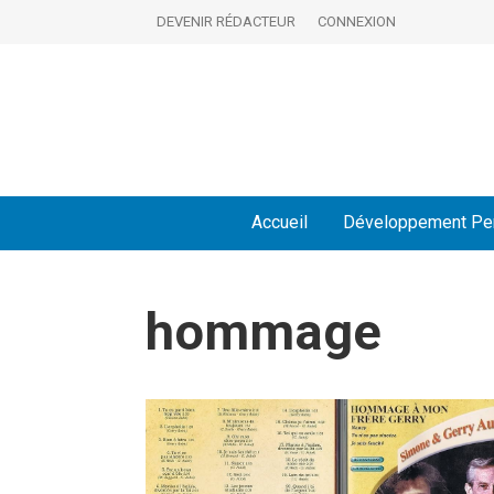
DEVENIR RÉDACTEUR
CONNEXION
Accueil
Développement Pe
hommage