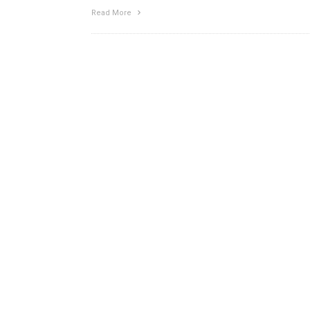
Read More