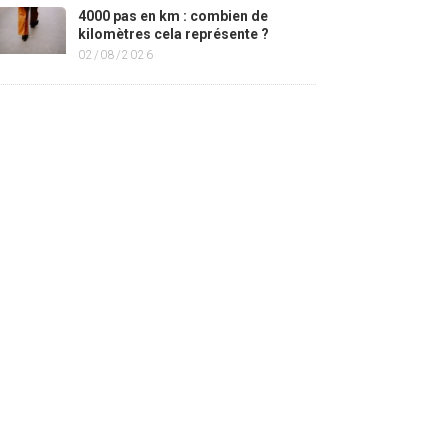
4000 pas en km : combien de
kilomètres cela représente ?
02/08/2026