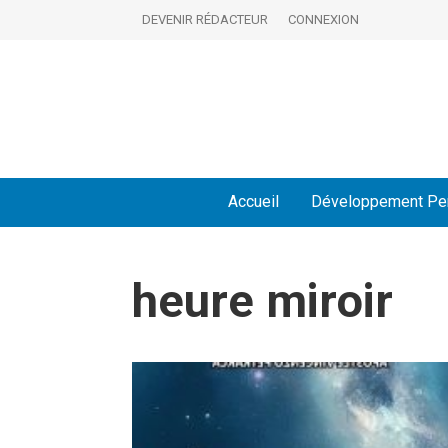
DEVENIR RÉDACTEUR
CONNEXION
Accueil
Développement Pe
heure miroir