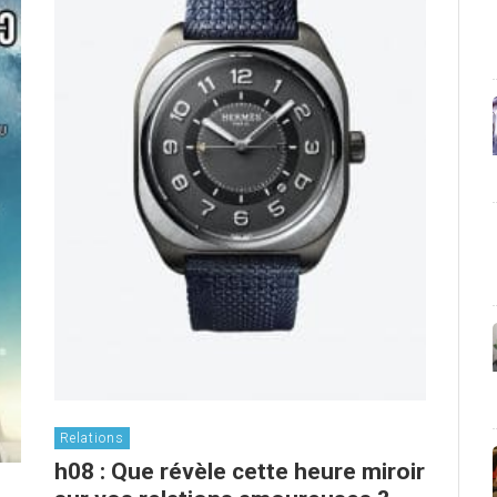
Relations
h08 : Que révèle cette heure miroir