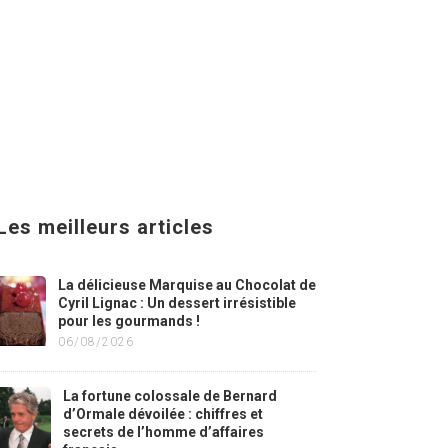
Les meilleurs articles
La délicieuse Marquise au Chocolat de
Cyril Lignac : Un dessert irrésistible
pour les gourmands !
06/08/2026
La fortune colossale de Bernard
d’Ormale dévoilée : chiffres et
secrets de l’homme d’affaires