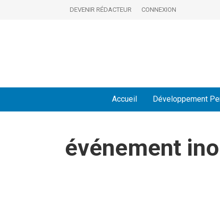
DEVENIR RÉDACTEUR
CONNEXION
Accueil
Développement Pe
événement ino