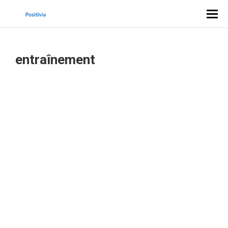
entraînement