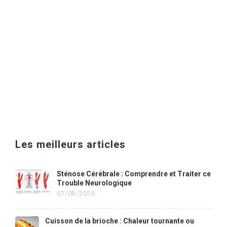
Les meilleurs articles
Sténose Cérébrale : Comprendre et Traiter ce
Trouble Neurologique
07/08/2026
Cuisson de la brioche : Chaleur tournante ou