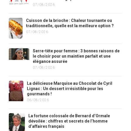
07/08/2026
Cuisson de la brioche : Chaleur tournante ou
traditionnelle, quelle est la meilleure option ?
07/08/2026
Serre-tête pour femme : 3 bonnes raisons de
le choisir pour un maintien parfait et une
élégance assurée
07/08/2026
La délicieuse Marquise au Chocolat de Cyril
Lignac : Un dessert irrésistible pour les
gourmands !
06/08/2026
La fortune colossale de Bernard d’Ormale
dévoilée : chiffres et secrets de l’homme
d’affaires français