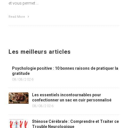
et vous permet …
Read More
Les meilleurs articles
Psychologie positive : 10 bonnes raisons de pratiquer la
gratitude
08/08/2026
Les essentiels incontournables pour
confectionner un sac en cuir personnalisé
08/08/2026
Sténose Cérébrale : Comprendre et Traiter ce
Trouble Neurologique