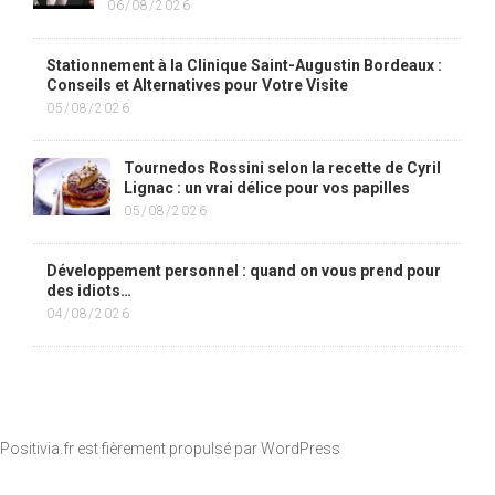
06/08/2026
Stationnement à la Clinique Saint-Augustin Bordeaux :
Conseils et Alternatives pour Votre Visite
05/08/2026
Tournedos Rossini selon la recette de Cyril
Lignac : un vrai délice pour vos papilles
05/08/2026
Développement personnel : quand on vous prend pour
des idiots…
04/08/2026
Positivia.fr est fièrement propulsé par
WordPress