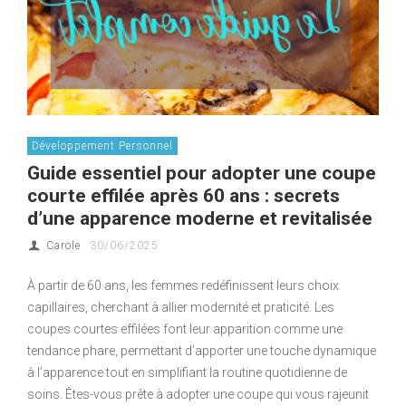
Développement Personnel
Guide essentiel pour adopter une coupe
courte effilée après 60 ans : secrets
d’une apparence moderne et revitalisée
Carole
30/06/2025
À partir de 60 ans, les femmes redéfinissent leurs choix
capillaires, cherchant à allier modernité et praticité. Les
coupes courtes effilées font leur apparition comme une
tendance phare, permettant d’apporter une touche dynamique
à l’apparence tout en simplifiant la routine quotidienne de
soins. Êtes-vous prête à adopter une coupe qui vous rajeunit