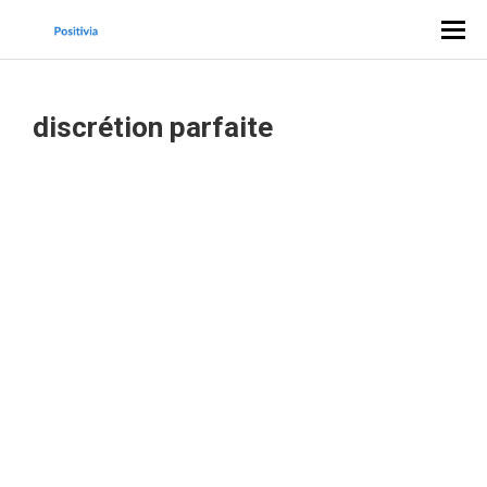
discrétion parfaite