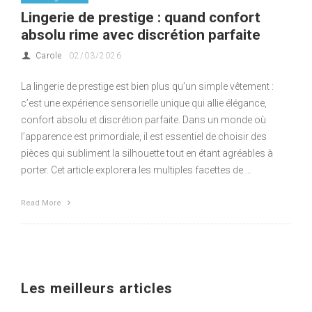
Lingerie de prestige : quand confort
absolu rime avec discrétion parfaite
Carole
02/03/2026
La lingerie de prestige est bien plus qu’un simple vêtement :
c’est une expérience sensorielle unique qui allie élégance,
confort absolu et discrétion parfaite. Dans un monde où
l’apparence est primordiale, il est essentiel de choisir des
pièces qui subliment la silhouette tout en étant agréables à
porter. Cet article explorera les multiples facettes de …
Read More
Les meilleurs articles