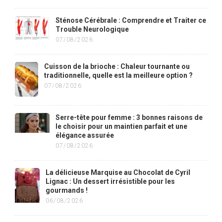
Sténose Cérébrale : Comprendre et Traiter ce
Trouble Neurologique
07/08/2026
Cuisson de la brioche : Chaleur tournante ou
traditionnelle, quelle est la meilleure option ?
07/08/2026
Serre-tête pour femme : 3 bonnes raisons de
le choisir pour un maintien parfait et une
élégance assurée
07/08/2026
La délicieuse Marquise au Chocolat de Cyril
Lignac : Un dessert irrésistible pour les
gourmands !
06/08/2026