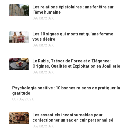
Les relations épistolaires : une fenêtre sur
l’âme humaine
09/08/2026
Les 10 signes qui montrent qu’une femme
vous désire
09/08/2026
Le Rubis, Trésor de Force et d’Élégance :
Origines, Qualités et Exploitation en Joaillerie
09/08/2026
Psychologie positive : 10 bonnes raisons de pratiquer la
gratitude
08/08/2026
Les essentiels incontournables pour
confectionner un sac en cuir personnalisé
08/08/2026