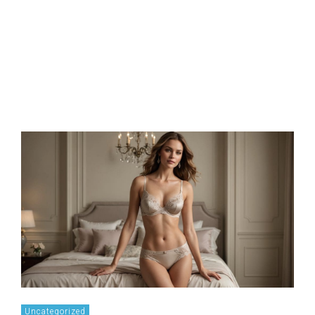
Uncategorized