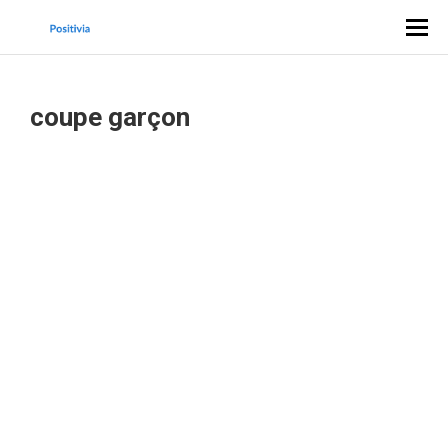
coupe garçon