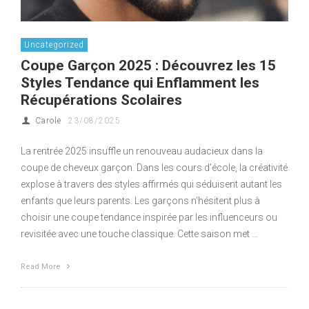
Uncategorized
Coupe Garçon 2025 : Découvrez les 15
Styles Tendance qui Enflamment les
Récupérations Scolaires
Carole
23/08/2025
La rentrée 2025 insuffle un renouveau audacieux dans la
coupe de cheveux garçon. Dans les cours d’école, la créativité
explose à travers des styles affirmés qui séduisent autant les
enfants que leurs parents. Les garçons n’hésitent plus à
choisir une coupe tendance inspirée par les influenceurs ou
revisitée avec une touche classique. Cette saison met …
Read More