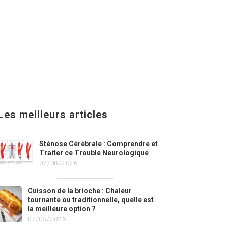
Les meilleurs articles
Sténose Cérébrale : Comprendre et
Traiter ce Trouble Neurologique
07/08/2026
Cuisson de la brioche : Chaleur
tournante ou traditionnelle, quelle est
la meilleure option ?
07/08/2026