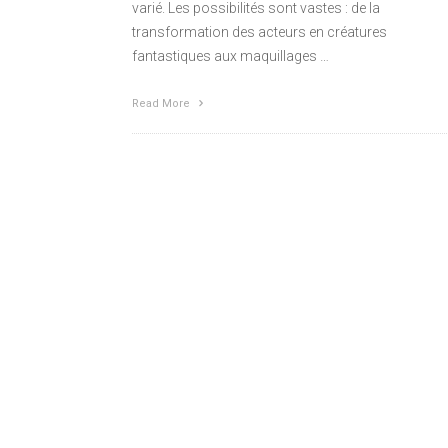
varié. Les possibilités sont vastes : de la
transformation des acteurs en créatures
fantastiques aux maquillages …
Read More