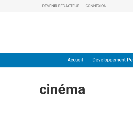
DEVENIR RÉDACTEUR
CONNEXION
Accueil
Développement Pe
cinéma