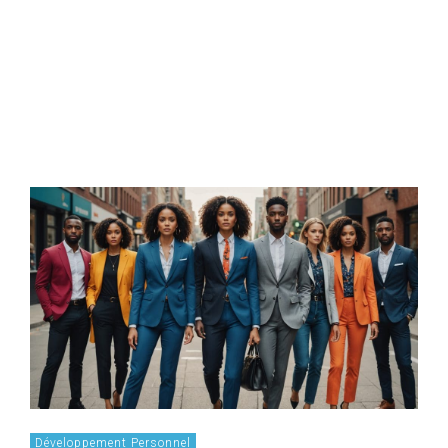
Développement Personnel