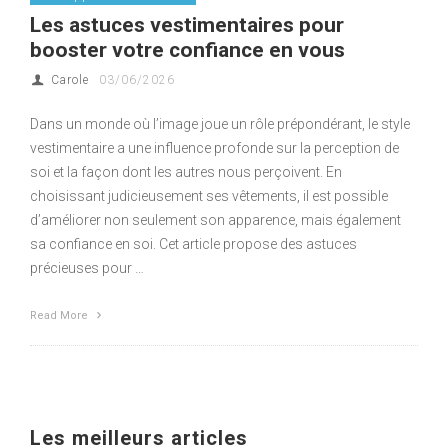
Les astuces vestimentaires pour
booster votre confiance en vous
Carole
03/06/2026
Dans un monde où l’image joue un rôle prépondérant, le style
vestimentaire a une influence profonde sur la perception de
soi et la façon dont les autres nous perçoivent. En
choisissant judicieusement ses vêtements, il est possible
d’améliorer non seulement son apparence, mais également
sa confiance en soi. Cet article propose des astuces
précieuses pour …
Read More
Les meilleurs articles