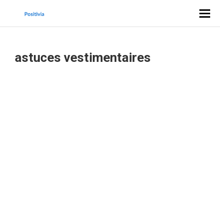
astuces vestimentaires