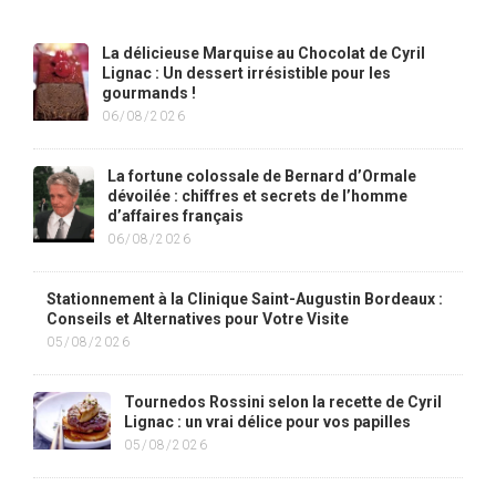
La délicieuse Marquise au Chocolat de Cyril
Lignac : Un dessert irrésistible pour les
gourmands !
06/08/2026
La fortune colossale de Bernard d’Ormale
dévoilée : chiffres et secrets de l’homme
d’affaires français
06/08/2026
Stationnement à la Clinique Saint-Augustin Bordeaux :
Conseils et Alternatives pour Votre Visite
05/08/2026
Tournedos Rossini selon la recette de Cyril
Lignac : un vrai délice pour vos papilles
05/08/2026