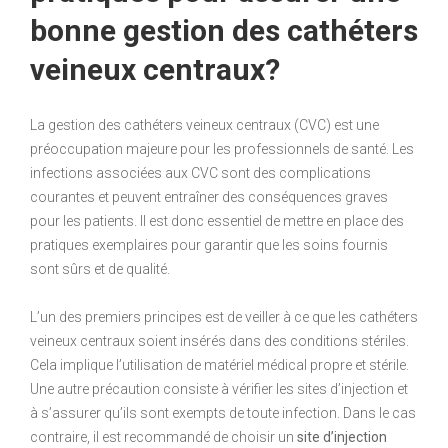
bonne gestion des cathéters
veineux centraux?
La gestion des cathéters veineux centraux (CVC) est une
préoccupation majeure pour les professionnels de santé. Les
infections associées aux CVC sont des complications
courantes et peuvent entraîner des conséquences graves
pour les patients. Il est donc essentiel de mettre en place des
pratiques exemplaires pour garantir que les soins fournis
sont sûrs et de qualité.
L’un des premiers principes est de veiller à ce que les cathéters
veineux centraux soient insérés dans des conditions stériles.
Cela implique l’utilisation de matériel médical propre et stérile.
Une autre précaution consiste à vérifier les sites d’injection et
à s’assurer qu’ils sont exempts de toute infection. Dans le cas
contraire, il est recommandé de choisir un
site d’injection