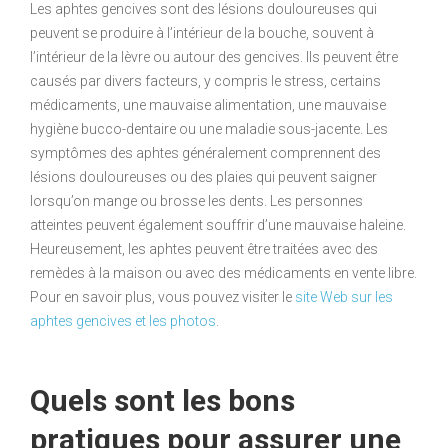
Les aphtes gencives sont des lésions douloureuses qui
peuvent se produire à l’intérieur de la bouche, souvent à
l’intérieur de la lèvre ou autour des gencives. Ils peuvent être
causés par divers facteurs, y compris le stress, certains
médicaments, une mauvaise alimentation, une mauvaise
hygiène bucco-dentaire ou une maladie sous-jacente. Les
symptômes des aphtes généralement comprennent des
lésions douloureuses ou des plaies qui peuvent saigner
lorsqu’on mange ou brosse les dents. Les personnes
atteintes peuvent également souffrir d’une mauvaise haleine.
Heureusement, les aphtes peuvent être traitées avec des
remèdes à la maison ou avec des médicaments en vente libre.
Pour en savoir plus, vous pouvez visiter le
site Web sur les
aphtes gencives et les photos
.
Quels sont les bons
pratiques pour assurer une