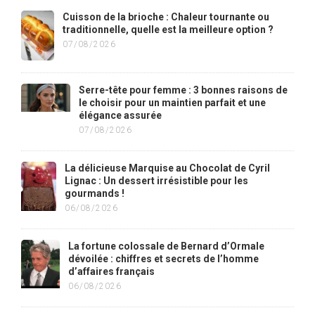
Cuisson de la brioche : Chaleur tournante ou
traditionnelle, quelle est la meilleure option ?
07/08/2026
Serre-tête pour femme : 3 bonnes raisons de
le choisir pour un maintien parfait et une
élégance assurée
07/08/2026
La délicieuse Marquise au Chocolat de Cyril
Lignac : Un dessert irrésistible pour les
gourmands !
06/08/2026
La fortune colossale de Bernard d’Ormale
dévoilée : chiffres et secrets de l’homme
d’affaires français
06/08/2026