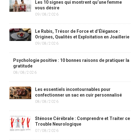
Les 10 signes qui montrent qu’une femme
vous désire
09/08/2026
Le Rubis, Trésor de Force et d’Élégance :
Origines, Qualités et Exploitation en Joaillerie
09/08/2026
Psychologie positive : 10 bonnes raisons de pratiquer la
gratitude
08/08/2026
Les essentiels incontournables pour
confectionner un sac en cuir personnalisé
08/08/2026
Sténose Cérébrale : Comprendre et Traiter ce
Trouble Neurologique
07/08/2026