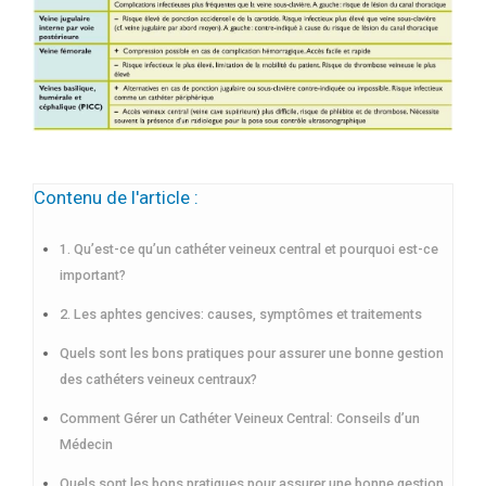
Contenu de l'article :
1. Qu’est-ce qu’un cathéter veineux central et pourquoi est-ce
important?
2. Les aphtes gencives: causes, symptômes et traitements
Quels sont les bons pratiques pour assurer une bonne gestion
des cathéters veineux centraux?
Comment Gérer un Cathéter Veineux Central: Conseils d’un
Médecin
Quels sont les bons pratiques pour assurer une bonne gestion