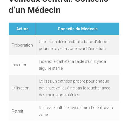
d’un Médecin
Action
Conseils du Médecin
Utilisez un désinfectant à base d’alcool
Préparation
pour nettoyer la zone avant l’insertion.
Insérez le cathéter à l’aide d’un stylet à
Insertion
aiguille stérile.
Utilisez un cathéter propre pour chaque
Utilisation
patient et veillez à ne pas le toucher avec
des mains non stériles.
Retirez le cathéter avec soin et stérilisez la
Retrait
zone.