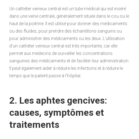
Un cathéter veineux central est un tube médical qui est inséré
dans une veine centrale, généralement située dans le cou ou le
haut de la poitrine. Il est utilisé pour donner des médicaments
ou des fluides, pour prendre des échantillons sanguins ou
pour administrer des médicaments ou les deux. L’utilisation
d’un cathéter veineux central est très importante, car elle
permet aux médecins de surveiller les concentrations
sanguines des médicaments et de faciliter leur administration.
Il peut également aider à réduire les infections et à réduire le
temps que le patient passe à l’hôpital.
2. Les aphtes gencives:
causes, symptômes et
traitements