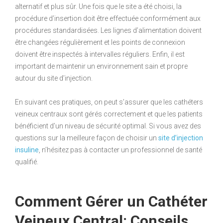
alternatif et plus sûr. Une fois que le site a été choisi, la
procédure d’insertion doit être effectuée conformément aux
procédures standardisées. Les lignes d’alimentation doivent
être changées régulièrement et les points de connexion
doivent être inspectés à intervalles réguliers. Enfin, il est
important de maintenir un environnement sain et propre
autour du site d’injection.
En suivant ces pratiques, on peut s’assurer que les cathéters
veineux centraux sont gérés correctement et que les patients
bénéficient d’un niveau de sécurité optimal. Si vous avez des
questions sur la meilleure façon de choisir un
site d’injection
insuline
, n’hésitez pas à contacter un professionnel de santé
qualifié.
Comment Gérer un Cathéter
Veineux Central: Conseils