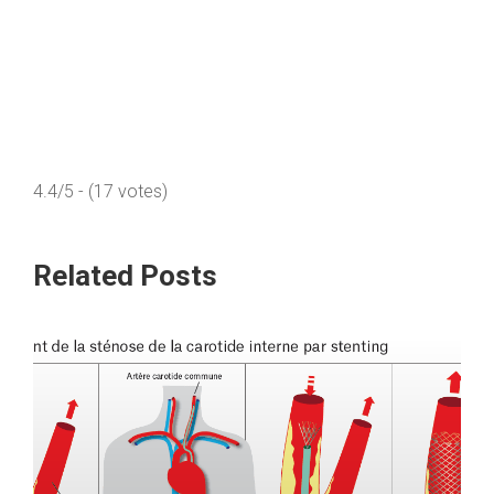
4.4/5 - (17 votes)
Related Posts