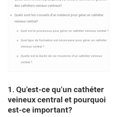
des cathéters veineux centraux?
Quels sont les conseils d’un médecin pour gérer un cathéter
veineux central?
Quel est le processus pour gérer un cathéter veineux central ?
Quel type de formation est nécessaire pour gérer un cathéter
veineux central ?
Quelle est la durée de vie moyenne d’un cathéter veineux
central ?
1. Qu’est-ce qu’un cathéter
veineux central et pourquoi
est-ce important?