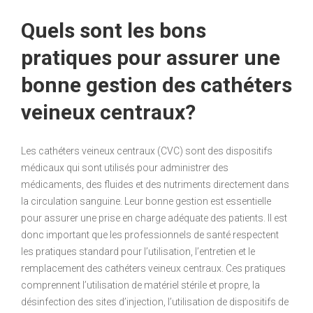
Quels sont les bons
pratiques pour assurer une
bonne gestion des cathéters
veineux centraux?
Les cathéters veineux centraux (CVC) sont des dispositifs
médicaux qui sont utilisés pour administrer des
médicaments, des fluides et des nutriments directement dans
la circulation sanguine. Leur bonne gestion est essentielle
pour assurer une prise en charge adéquate des patients. Il est
donc important que les professionnels de santé respectent
les pratiques standard pour l’utilisation, l’entretien et le
remplacement des cathéters veineux centraux. Ces pratiques
comprennent l’utilisation de matériel stérile et propre, la
désinfection des sites d’injection, l’utilisation de dispositifs de