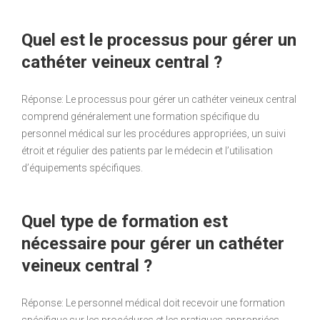
Quel est le processus pour gérer un
cathéter veineux central ?
Réponse: Le processus pour gérer un cathéter veineux central
comprend généralement une formation spécifique du
personnel médical sur les procédures appropriées, un suivi
étroit et régulier des patients par le médecin et l’utilisation
d’équipements spécifiques.
Quel type de formation est
nécessaire pour gérer un cathéter
veineux central ?
Réponse: Le personnel médical doit recevoir une formation