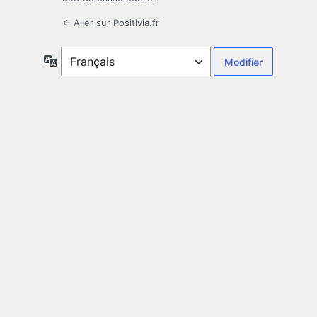
← Aller sur Positivia.fr
Langue