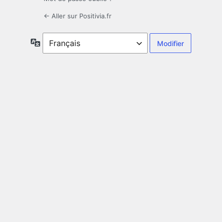
← Aller sur Positivia.fr
Langue