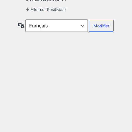
← Aller sur Positivia.fr
Langue