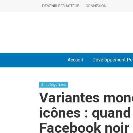
DEVENIR RÉDACTEUR
CONNEXION
Accueil
Développement Pe
Uncategorized
Variantes mon
icônes : quand 
Facebook noir 