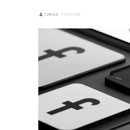
CAROLE
21/01/2026