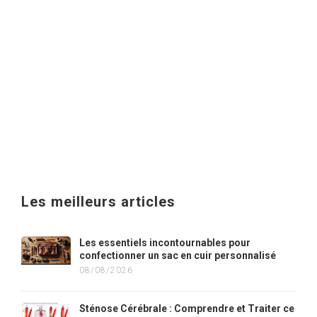
Les meilleurs articles
Les essentiels incontournables pour
confectionner un sac en cuir personnalisé
08/08/2026
Sténose Cérébrale : Comprendre et Traiter ce