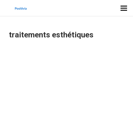
traitements esthétiques