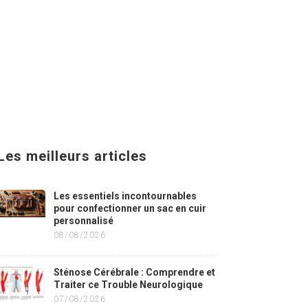
Les meilleurs articles
Les essentiels incontournables
pour confectionner un sac en cuir
personnalisé
08/08/2026
Sténose Cérébrale : Comprendre et
Traiter ce Trouble Neurologique
07/08/2026