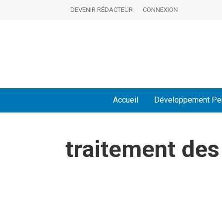
DEVENIR RÉDACTEUR
CONNEXION
Accueil
Développement Pe
traitement des