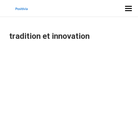
tradition et innovation