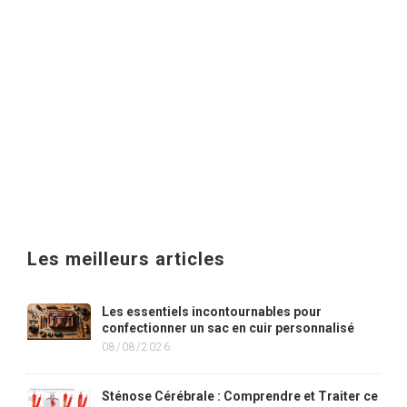
Les meilleurs articles
Les essentiels incontournables pour
confectionner un sac en cuir personnalisé
08/08/2026
Sténose Cérébrale : Comprendre et Traiter ce