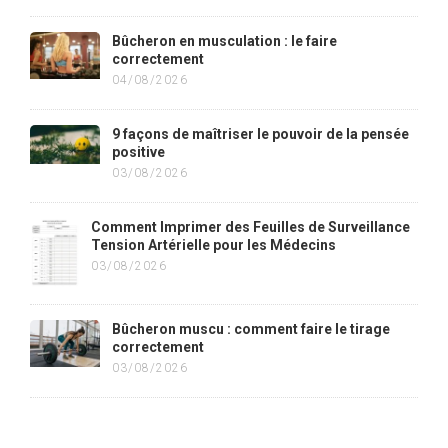
Bûcheron en musculation : le faire
correctement
04/08/2026
9 façons de maîtriser le pouvoir de la pensée
positive
03/08/2026
Comment Imprimer des Feuilles de Surveillance
Tension Artérielle pour les Médecins
03/08/2026
Bûcheron muscu : comment faire le tirage
correctement
03/08/2026