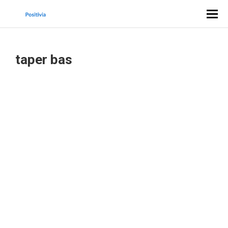
taper bas