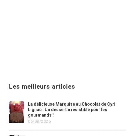
Les meilleurs articles
La délicieuse Marquise au Chocolat de Cyril
Lignac : Un dessert irrésistible pour les
gourmands !
06/08/2026