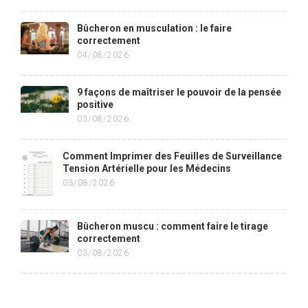
Bûcheron en musculation : le faire
correctement
04/08/2026
9 façons de maîtriser le pouvoir de la pensée
positive
03/08/2026
Comment Imprimer des Feuilles de Surveillance
Tension Artérielle pour les Médecins
03/08/2026
Bûcheron muscu : comment faire le tirage
correctement
03/08/2026