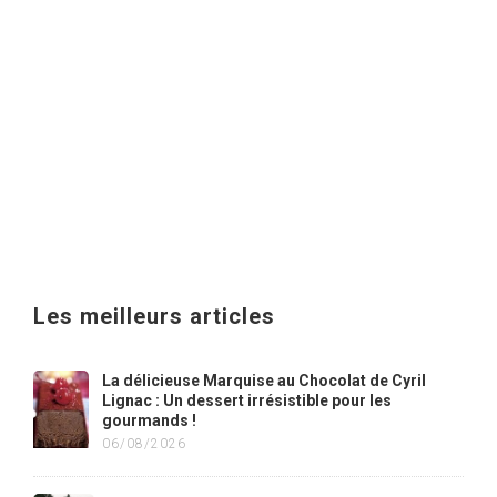
Les meilleurs articles
La délicieuse Marquise au Chocolat de Cyril
Lignac : Un dessert irrésistible pour les
gourmands !
06/08/2026