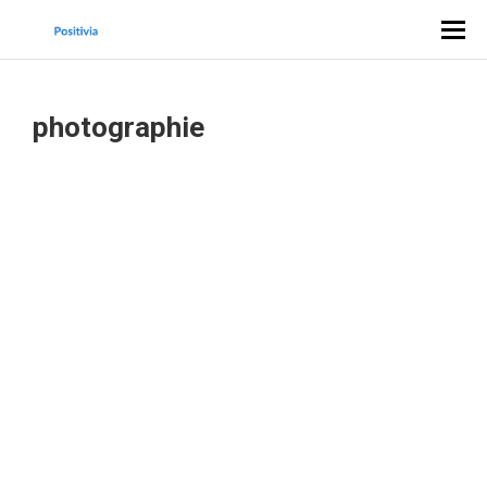
photographie