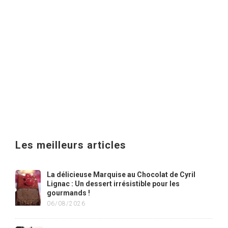
Les meilleurs articles
La délicieuse Marquise au Chocolat de Cyril
Lignac : Un dessert irrésistible pour les
gourmands !
06/08/2026