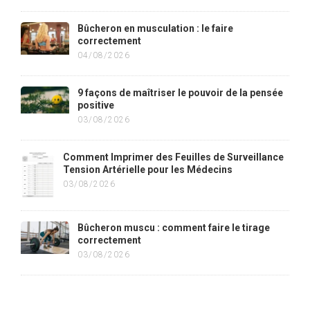
Bûcheron en musculation : le faire
correctement
04/08/2026
9 façons de maîtriser le pouvoir de la pensée
positive
03/08/2026
Comment Imprimer des Feuilles de Surveillance
Tension Artérielle pour les Médecins
03/08/2026
Bûcheron muscu : comment faire le tirage
correctement
03/08/2026