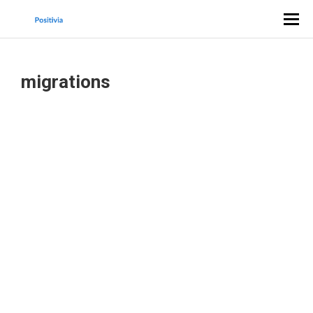
migrations