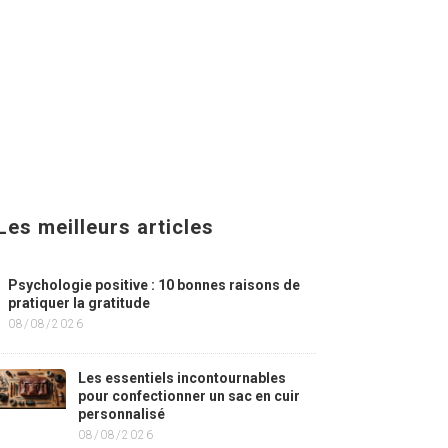
Les meilleurs articles
Psychologie positive : 10 bonnes raisons de
pratiquer la gratitude
08/08/2026
Les essentiels incontournables
pour confectionner un sac en cuir
personnalisé
08/08/2026