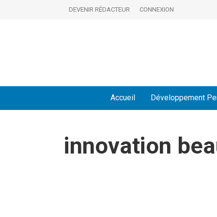
DEVENIR RÉDACTEUR
CONNEXION
Accueil
Développement Pe
innovation bea