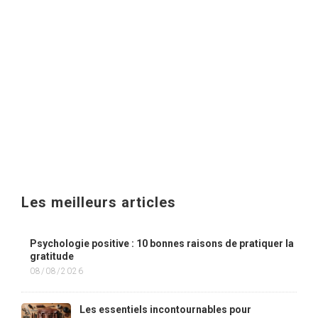
Les meilleurs articles
Psychologie positive : 10 bonnes raisons de pratiquer la
gratitude
08/08/2026
Les essentiels incontournables pour