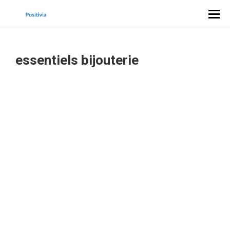
essentiels bijouterie