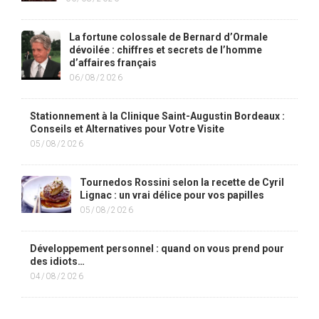
La fortune colossale de Bernard d’Ormale
dévoilée : chiffres et secrets de l’homme
d’affaires français
06/08/2026
Stationnement à la Clinique Saint-Augustin Bordeaux :
Conseils et Alternatives pour Votre Visite
05/08/2026
Tournedos Rossini selon la recette de Cyril
Lignac : un vrai délice pour vos papilles
05/08/2026
Développement personnel : quand on vous prend pour
des idiots…
04/08/2026