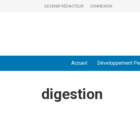
DEVENIR RÉDACTEUR
CONNEXION
Accueil
Développement Pe
digestion