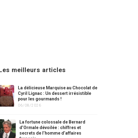
Les meilleurs articles
La délicieuse Marquise au Chocolat de
Cyril Lignac : Un dessert irrésistible
pour les gourmands !
06/08/2026
La fortune colossale de Bernard
d’Ormale dévoilée : chiffres et
secrets de l’homme d’affaires