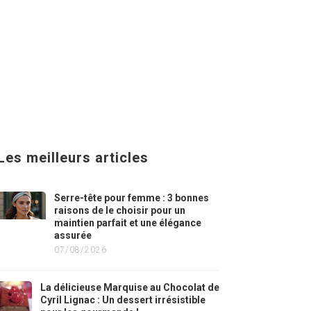
Les meilleurs articles
Serre-tête pour femme : 3 bonnes
raisons de le choisir pour un
maintien parfait et une élégance
assurée
07/08/2026
La délicieuse Marquise au Chocolat de
Cyril Lignac : Un dessert irrésistible