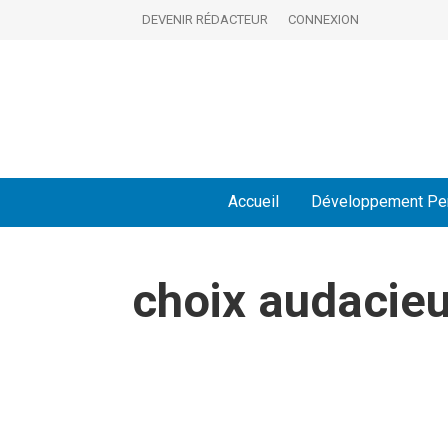
DEVENIR RÉDACTEUR
CONNEXION
Accueil
Développement Pe
choix audacie