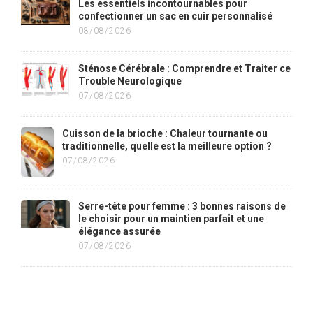
Les essentiels incontournables pour
confectionner un sac en cuir personnalisé
08/08/2026
Sténose Cérébrale : Comprendre et Traiter ce
Trouble Neurologique
07/08/2026
Cuisson de la brioche : Chaleur tournante ou
traditionnelle, quelle est la meilleure option ?
07/08/2026
Serre-tête pour femme : 3 bonnes raisons de
le choisir pour un maintien parfait et une
élégance assurée
07/08/2026