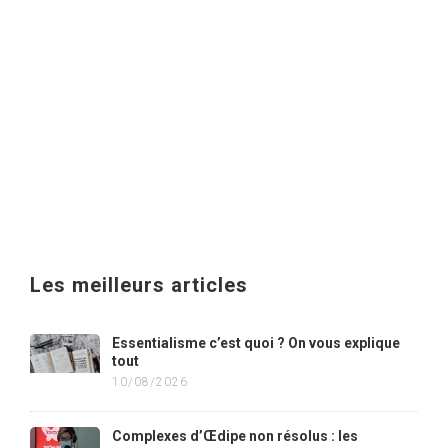
Les meilleurs articles
Essentialisme c’est quoi ? On vous explique
tout
10/08/2026
Complexes d’Œdipe non résolus : les