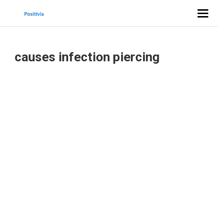
causes infection piercing