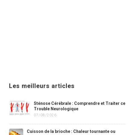
Les meilleurs articles
Sténose Cérébrale : Comprendre et Traiter ce
Trouble Neurologique
07/08/2026
Cuisson de la brioche : Chaleur tournante ou