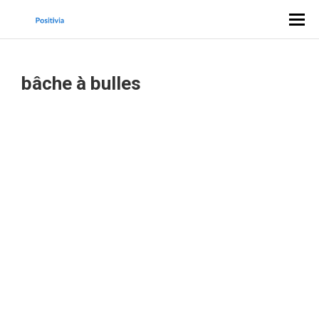
bâche à bulles