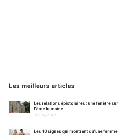
Les meilleurs articles
Les relations épistolaires : une fenêtre sur
l’âme humaine
09/08/2026
Les 10 signes qui montrent qu’une femme