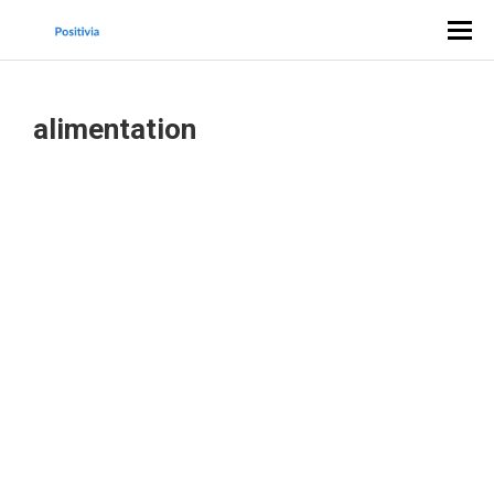
alimentation