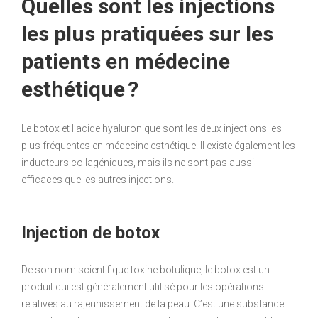
Quelles sont les injections
les plus pratiquées sur les
patients en médecine
esthétique ?
Le botox et l’acide hyaluronique sont les deux injections les
plus fréquentes en médecine esthétique. Il existe également les
inducteurs collagéniques, mais ils ne sont pas aussi
efficaces que les autres injections.
Injection de botox
De son nom scientifique toxine botulique, le botox est un
produit qui est généralement utilisé pour les opérations
relatives au rajeunissement de la peau. C’est une substance