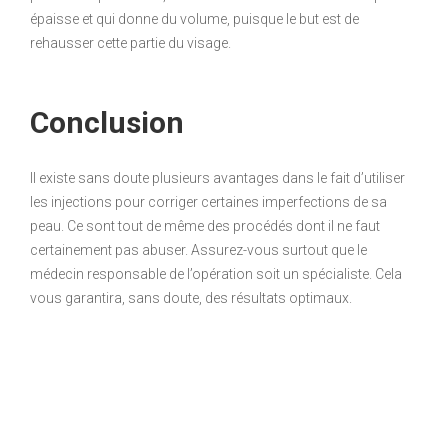
épaisse et qui donne du volume, puisque le but est de
rehausser cette partie du visage.
Conclusion
Il existe sans doute plusieurs avantages dans le fait d’utiliser
les injections pour corriger certaines imperfections de sa
peau. Ce sont tout de même des procédés dont il ne faut
certainement pas abuser. Assurez-vous surtout que le
médecin responsable de l’opération soit un spécialiste. Cela
vous garantira, sans doute, des résultats optimaux.