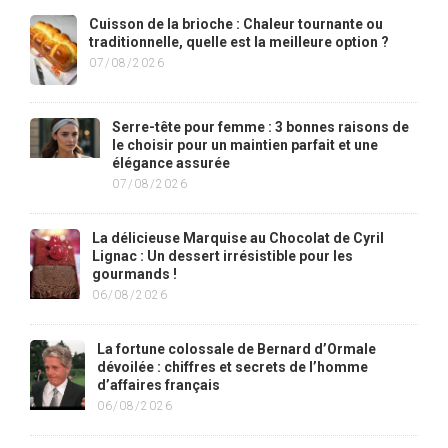
Cuisson de la brioche : Chaleur tournante ou
traditionnelle, quelle est la meilleure option ?
07/08/2026
Serre-tête pour femme : 3 bonnes raisons de
le choisir pour un maintien parfait et une
élégance assurée
07/08/2026
La délicieuse Marquise au Chocolat de Cyril
Lignac : Un dessert irrésistible pour les
gourmands !
06/08/2026
La fortune colossale de Bernard d’Ormale
dévoilée : chiffres et secrets de l’homme
d’affaires français
06/08/2026