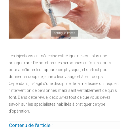
seringue levres
Les injections en médecine esthétique ne sont plus une
pratique rare. De nombreuses personnes en font recours
pour améliorer leur apparence physique, et surtout pour
donner un coup de jeune à leur visage et à leur corps.
Cependant, il s’agit d’une discipline de la médecine qui requiert
l’intervention de personnes maitrisant véritablement ce qu’ils
font. Dans cette revue, découvrez tout ce que vous devez
savoir sur les spécialistes habilités à pratiquer ce type
d’opération.
Contenu de l'article :