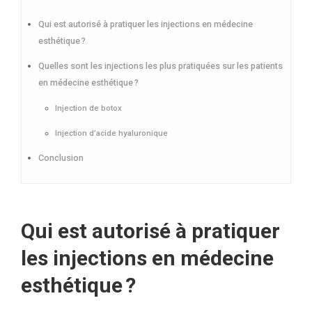
Qui est autorisé à pratiquer les injections en médecine
esthétique ?
Quelles sont les injections les plus pratiquées sur les patients
en médecine esthétique ?
Injection de botox
Injection d’acide hyaluronique
Conclusion
Qui est autorisé à pratiquer
les injections en médecine
esthétique ?