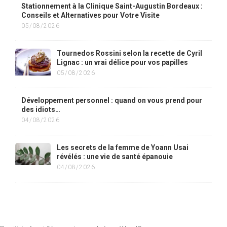
Stationnement à la Clinique Saint-Augustin Bordeaux :
Conseils et Alternatives pour Votre Visite
05/08/2026
Tournedos Rossini selon la recette de Cyril
Lignac : un vrai délice pour vos papilles
05/08/2026
Développement personnel : quand on vous prend pour
des idiots…
04/08/2026
Les secrets de la femme de Yoann Usai
révélés : une vie de santé épanouie
04/08/2026