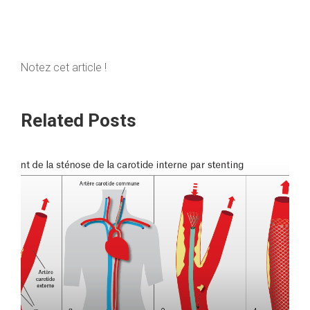
Notez cet article !
Related Posts