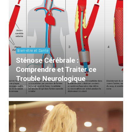
Bien-être et Santé
Sténose Cérébrale :
Comprendre et Traiter ce
Trouble Neurologique
07/08/2026