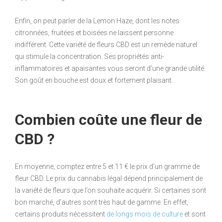
Enfin, on peut parler de la Lemon Haze, dont les notes
citronnées, fruitées et boisées ne laissent personne
indifférent. Cette variété de fleurs CBD est un remède naturel
qui stimule la concentration. Ses propriétés anti-
inflammatoires et apaisantes vous seront d’une grande utilité.
Son goût en bouche est doux et fortement plaisant.
Combien coûte une fleur de
CBD ?
En moyenne, comptez entre 5 et 11 € le prix d’un gramme de
fleur CBD. Le prix du cannabis légal dépend principalement de
la variété de fleurs que l’on souhaite acquérir. Si certaines sont
bon marché, d’autres sont très haut de gamme. En effet,
certains produits nécessitent
de longs mois de culture
et sont