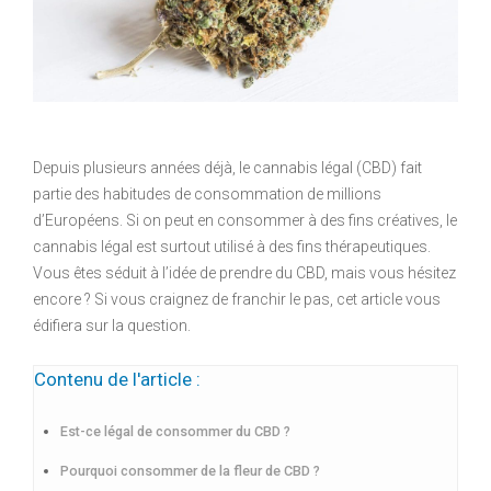
Depuis plusieurs années déjà, le cannabis légal (CBD) fait
partie des habitudes de consommation de millions
d’Européens. Si on peut en consommer à des fins créatives, le
cannabis légal est surtout utilisé à des fins thérapeutiques.
Vous êtes séduit à l’idée de prendre du CBD, mais vous hésitez
encore ? Si vous craignez de franchir le pas, cet article vous
édifiera sur la question.
Contenu de l'article :
Est-ce légal de consommer du CBD ?
Pourquoi consommer de la fleur de CBD ?