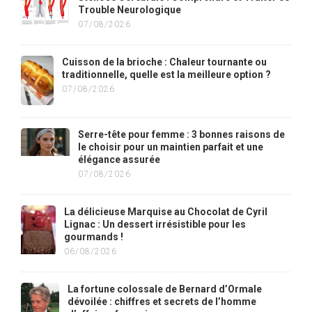
Trouble Neurologique
07/08/2026
Cuisson de la brioche : Chaleur tournante ou
traditionnelle, quelle est la meilleure option ?
07/08/2026
Serre-tête pour femme : 3 bonnes raisons de
le choisir pour un maintien parfait et une
élégance assurée
07/08/2026
La délicieuse Marquise au Chocolat de Cyril
Lignac : Un dessert irrésistible pour les
gourmands !
06/08/2026
La fortune colossale de Bernard d’Ormale
dévoilée : chiffres et secrets de l’homme