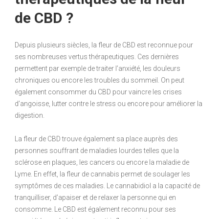
de CBD ?
Depuis plusieurs siècles, la fleur de CBD est reconnue pour
ses nombreuses vertus thérapeutiques. Ces dernières
permettent par exemple de traiter l’anxiété, les douleurs
chroniques ou encore les troubles du sommeil. On peut
également consommer du CBD pour vaincre les crises
d’angoisse, lutter contre le stress ou encore pour améliorer la
digestion.
La fleur de CBD trouve également sa place auprès des
personnes souffrant de maladies lourdes telles que la
sclérose en plaques, les cancers ou encore la maladie de
Lyme. En effet, la fleur de cannabis permet de soulager les
symptômes de ces maladies. Le cannabidiol a la capacité de
tranquilliser, d’apaiser et de relaxer la personne qui en
consomme. Le CBD est également reconnu pour ses