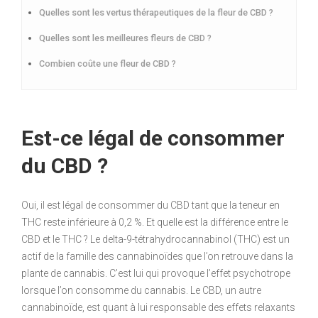
Quelles sont les vertus thérapeutiques de la fleur de CBD ?
Quelles sont les meilleures fleurs de CBD ?
Combien coûte une fleur de CBD ?
Est-ce légal de consommer
du CBD ?
Oui, il est légal de consommer du CBD tant que la teneur en
THC reste inférieure à 0,2 %. Et quelle est la différence entre le
CBD et le THC ? Le delta-9-tétrahydrocannabinol (THC) est un
actif de la famille des cannabinoïdes que l’on retrouve dans la
plante de cannabis. C’est lui qui provoque l’effet psychotrope
lorsque l’on consomme du cannabis. Le CBD, un autre
cannabinoïde, est quant à lui responsable des effets relaxants