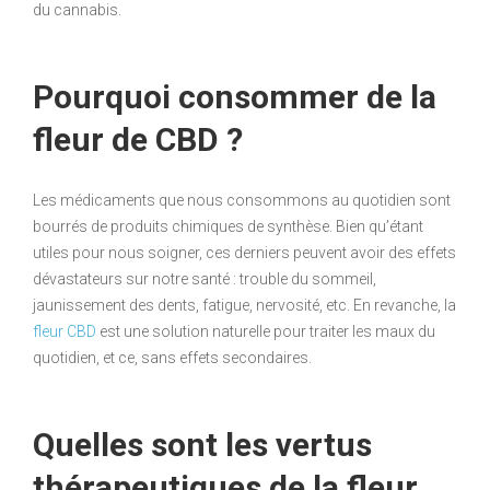
du cannabis.
Pourquoi consommer de la
fleur de CBD ?
Les médicaments que nous consommons au quotidien sont
bourrés de produits chimiques de synthèse. Bien qu’étant
utiles pour nous soigner, ces derniers peuvent avoir des effets
dévastateurs sur notre santé : trouble du sommeil,
jaunissement des dents, fatigue, nervosité, etc. En revanche, la
fleur CBD
est une solution naturelle pour traiter les maux du
quotidien, et ce, sans effets secondaires.
Quelles sont les vertus
thérapeutiques de la fleur