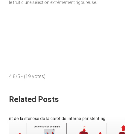
le fruit d’une sélection extrêmement rigoureuse.
4.8/5 - (19 votes)
Related Posts