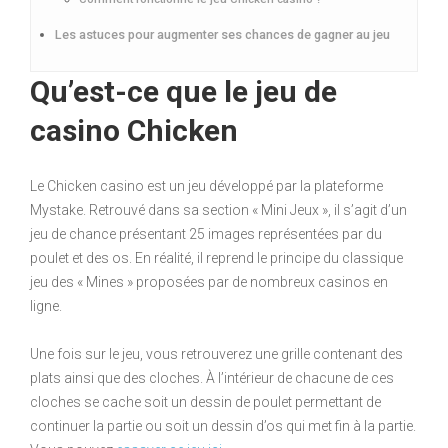
Les astuces pour augmenter ses chances de gagner au jeu
Qu’est-ce que le jeu de
casino Chicken
Le Chicken casino est un jeu développé par la plateforme
Mystake. Retrouvé dans sa section « Mini Jeux », il s’agit d’un
jeu de chance présentant 25 images représentées par du
poulet et des os. En réalité, il reprend le principe du classique
jeu des « Mines » proposées par de nombreux casinos en
ligne.
Une fois sur le jeu, vous retrouverez une grille contenant des
plats ainsi que des cloches. À l’intérieur de chacune de ces
cloches se cache soit un dessin de poulet permettant de
continuer la partie ou soit un dessin d’os qui met fin à la partie.