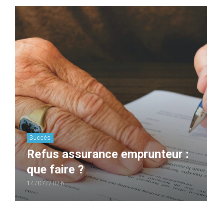
Succès
Refus assurance emprunteur :
que faire ?
14/07/2026