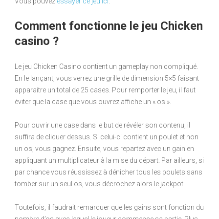
Vous pouvez
essayer ce jeu ici
.
Comment fonctionne le jeu Chicken
casino ?
Le jeu Chicken Casino contient un gameplay non compliqué.
En le lançant, vous verrez une grille de dimension 5×5 faisant
apparaitre un total de 25 cases. Pour remporter le jeu, il faut
éviter que la case que vous ouvrez affiche un « os ».
Pour ouvrir une case dans le but de révéler son contenu, il
suffira de cliquer dessus. Si celui-ci contient un poulet et non
un os, vous gagnez. Ensuite, vous repartez avec un gain en
appliquant un multiplicateur à la mise du départ. Par ailleurs, si
par chance vous réussissez à dénicher tous les poulets sans
tomber sur un seul os, vous décrochez alors le jackpot.
Toutefois, il faudrait remarquer que les gains sont fonction du