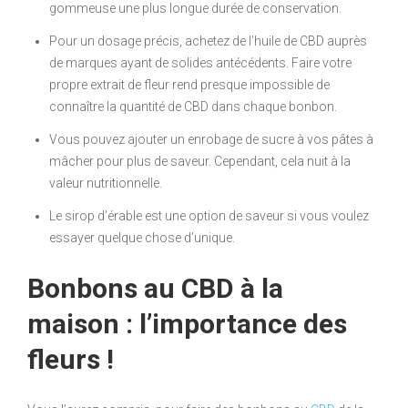
gommeuse une plus longue durée de conservation.
Pour un dosage précis, achetez de l’huile de CBD auprès
de marques ayant de solides antécédents. Faire votre
propre extrait de fleur rend presque impossible de
connaître la quantité de CBD dans chaque bonbon.
Vous pouvez ajouter un enrobage de sucre à vos pâtes à
mâcher pour plus de saveur. Cependant, cela nuit à la
valeur nutritionnelle.
Le sirop d’érable est une option de saveur si vous voulez
essayer quelque chose d’unique.
Bonbons au CBD à la
maison : l’importance des
fleurs !