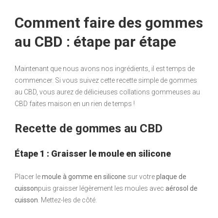
Comment faire des gommes
au CBD : étape par étape
Maintenant que nous avons nos ingrédients, il est temps de
commencer. Si vous suivez cette recette simple de gommes
au CBD, vous aurez de délicieuses collations gommeuses au
CBD faites maison en un rien de temps !
Recette de gommes au CBD
Étape 1 : Graisser le moule en silicone
Placer le
moule à gomme en silicone
sur votre
plaque de
cuisson
puis graisser légèrement les moules avec
aérosol de
cuisson
. Mettez-les de côté.