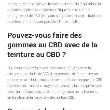
doses, en fonction de vos besoins personnels. Cependant, la
quantité par pièce est clairement étiquetée et testée – le
dosage exact de CBD (et d’autres ingrédients), permettant une
quantité constante comparable à l’huile de CBD.
Pouvez-vous faire des
gommes au CBD avec de la
teinture au CBD ?
Oui, vous pouvez faire des bonbons au CBD avec de la
teinture ou de l’huile de CBD. Il est possible de fabriquer votre
propre extrait d’huile, mais acheter auprès de marques de CBD
réputées est le meilleur moyen de connaître la dose précise de
votre huile. Vous pouvez répartir soigneusement chaque lot
en fonction de la force de votre teinture CBD.