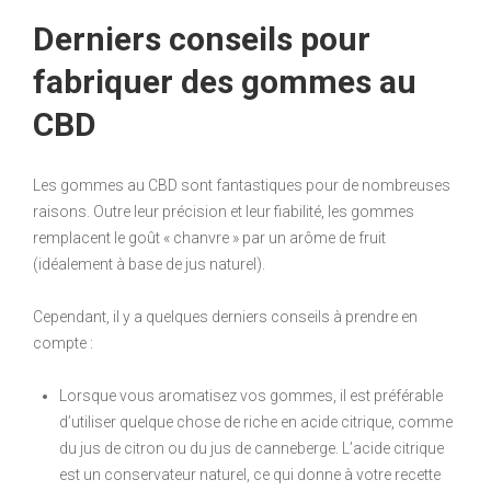
Derniers conseils pour
fabriquer des gommes au
CBD
Les gommes au CBD sont fantastiques pour de nombreuses
raisons. Outre leur précision et leur fiabilité, les gommes
remplacent le goût « chanvre » par un arôme de fruit
(idéalement à base de jus naturel).
Cependant, il y a quelques derniers conseils à prendre en
compte :
Lorsque vous aromatisez vos gommes, il est préférable
d’utiliser quelque chose de riche en acide citrique, comme
du jus de citron ou du jus de canneberge. L’acide citrique
est un conservateur naturel, ce qui donne à votre recette