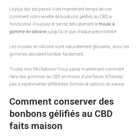
Le plus dur est passé. Il est maintenant temps de voir
comment votre recette de bonbons gélifiés au CBD a
fonctionné. Poussez et serrez délicatement le
moule à
gomme en silicone
jusqu’à ce que chaque pièce tombe.
Les moules en silicone sont naturellement glissants, donc les
gommes devraient tomber facilement.
Toutes nos félicitations! Vous savez maintenant comment
faire des gommes au CBD en moins d’une heure. N’hésitez
pas à expérimenter différentes formes et options de saveur.
Comment conserver des
bonbons gélifiés au CBD
faits maison