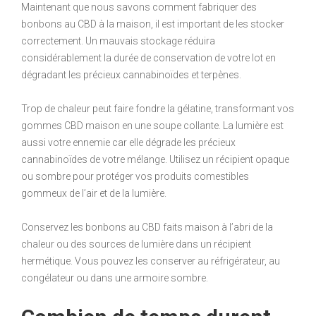
Maintenant que nous savons comment fabriquer des
bonbons au CBD à la maison, il est important de les stocker
correctement. Un mauvais stockage réduira
considérablement la durée de conservation de votre lot en
dégradant les précieux cannabinoïdes et terpènes.
Trop de chaleur peut faire fondre la gélatine, transformant vos
gommes CBD maison en une soupe collante. La lumière est
aussi votre ennemie car elle dégrade les précieux
cannabinoïdes de votre mélange. Utilisez un récipient opaque
ou sombre pour protéger vos produits comestibles
gommeux de l’air et de la lumière.
Conservez les bonbons au CBD faits maison à l’abri de la
chaleur ou des sources de lumière dans un récipient
hermétique. Vous pouvez les conserver au réfrigérateur, au
congélateur ou dans une armoire sombre.