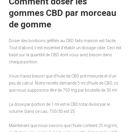
Comment doser les
gommes CBD par morceau
de gomme
Doser des bonbons gélifiés au CBD faits maison est facile.
Tout d’abord, il est essentiel d’établir un dosage cible. Ceci est
basé sur la quantité de CBD dont vous avez besoin dans
chaque portion.
Vous n’avez besoin que d’huile de CBD pré-mesurée et d’un
peu de calcul. Notre recette demande 5 ml d’huile de CBD, ce
que nous supposons être de 750 mg par bouteille de 30 ml.
La dose par portion de 1 ml est le CBD total divisé par le
volume. Dans ce cas, 750/30 est 25.
Maintenant que nous savons que l’huile contient 25 mg/ml,