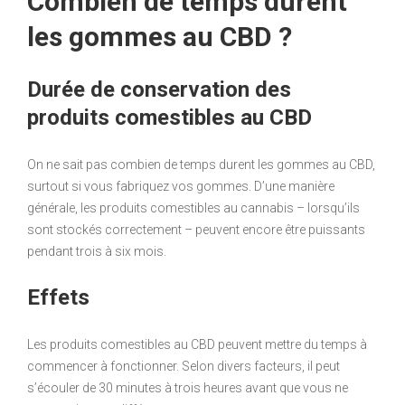
Combien de temps durent
les gommes au CBD ?
Durée de conservation des
produits comestibles au CBD
On ne sait pas combien de temps durent les gommes au CBD,
surtout si vous fabriquez vos gommes. D’une manière
générale, les produits comestibles au cannabis – lorsqu’ils
sont stockés correctement – peuvent encore être puissants
pendant trois à six mois.
Effets
Les produits comestibles au CBD peuvent mettre du temps à
commencer à fonctionner. Selon divers facteurs, il peut
s’écouler de 30 minutes à trois heures avant que vous ne