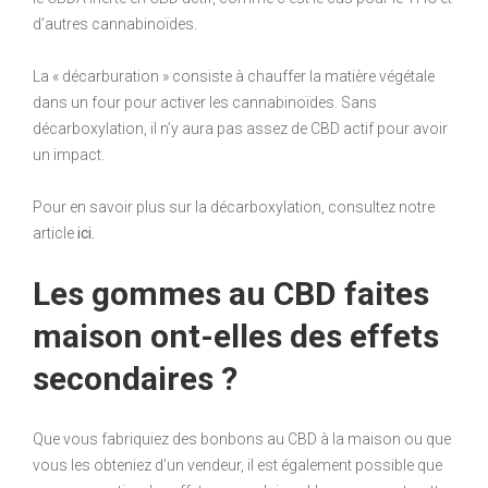
d’autres cannabinoïdes.
La « décarburation » consiste à chauffer la matière végétale
dans un four pour activer les cannabinoïdes. Sans
décarboxylation, il n’y aura pas assez de CBD actif pour avoir
un impact.
Pour en savoir plus sur la décarboxylation, consultez notre
article
ici.
Les gommes au CBD faites
maison ont-elles des effets
secondaires ?
Que vous fabriquiez des bonbons au CBD à la maison ou que
vous les obteniez d’un vendeur, il est également possible que