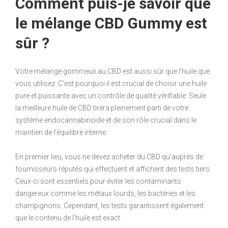
Comment puis-je savoir que
le mélange CBD Gummy est
sûr ?
Votre mélange gommeux au CBD est aussi sûr que l’huile que
vous utilisez. C’est pourquoi il est crucial de choisir une huile
pure et puissante avec un contrôle de qualité vérifiable. Seule
la meilleure huile de CBD tirera pleinement parti de votre
système endocannabinoïde et de son rôle crucial dans le
maintien de l’équilibre interne.
En premier lieu, vous ne devez acheter du CBD qu’auprès de
fournisseurs réputés qui effectuent et affichent des tests tiers.
Ceux-ci sont essentiels pour éviter les contaminants
dangereux comme les métaux lourds, les bactéries et les
champignons. Cependant, les tests garantissent également
que le contenu de l’huile est exact.