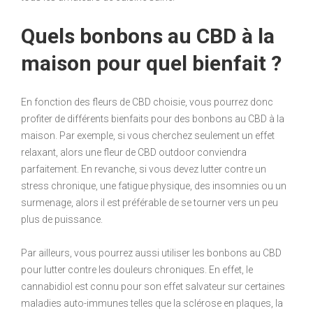
Quels bonbons au CBD à la
maison pour quel bienfait ?
En fonction des fleurs de CBD choisie, vous pourrez donc
profiter de différents bienfaits pour des bonbons au CBD à la
maison. Par exemple, si vous cherchez seulement un effet
relaxant, alors une fleur de CBD outdoor conviendra
parfaitement. En revanche, si vous devez lutter contre un
stress chronique, une fatigue physique, des insomnies ou un
surmenage, alors il est préférable de se tourner vers un peu
plus de puissance.
Par ailleurs, vous pourrez aussi utiliser les bonbons au CBD
pour lutter contre les douleurs chroniques. En effet, le
cannabidiol est connu pour son effet salvateur sur certaines
maladies auto-immunes telles que la sclérose en plaques, la