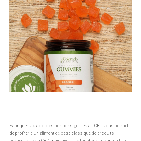
Fabriquer vos propres bonbons gélifiés au CBD vous permet
de profiter d’un aliment de base classique de produits
comestibles au CBD mais avec une touche personnelle faite