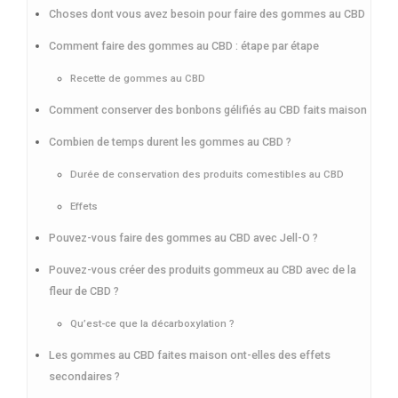
Choses dont vous avez besoin pour faire des gommes au CBD
Comment faire des gommes au CBD : étape par étape
Recette de gommes au CBD
Comment conserver des bonbons gélifiés au CBD faits maison
Combien de temps durent les gommes au CBD ?
Durée de conservation des produits comestibles au CBD
Effets
Pouvez-vous faire des gommes au CBD avec Jell-O ?
Pouvez-vous créer des produits gommeux au CBD avec de la
fleur de CBD ?
Qu’est-ce que la décarboxylation ?
Les gommes au CBD faites maison ont-elles des effets
secondaires ?