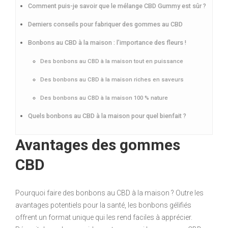
Comment puis-je savoir que le mélange CBD Gummy est sûr ?
Derniers conseils pour fabriquer des gommes au CBD
Bonbons au CBD à la maison : l’importance des fleurs !
Des bonbons au CBD à la maison tout en puissance
Des bonbons au CBD à la maison riches en saveurs
Des bonbons au CBD à la maison 100 % nature
Quels bonbons au CBD à la maison pour quel bienfait ?
Avantages des gommes
CBD
Pourquoi faire des bonbons au CBD à la maison ? Outre les
avantages potentiels pour la santé, les bonbons gélifiés
offrent un format unique qui les rend faciles à apprécier.